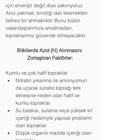
için elverişli değil diye yakınıyoruz. 
Anız yakmak, bindiği dalı kesmekten 
farksız bir ahmaklıktır. Bunu bütün 
vatandaşlarımıza anlatmadan, 
topraklarımız güvende olmayacaktır. 
Bitkilerde Azot (N) Alınmasını 
Zorlaştıran Faktörler:
Kumlu ve çok hafif topraklar
Nitratın yıkanma ile amonyumun 
da uçarak süratle toprağı terk 
etmesine neden olan hafif ve 
kumlu topraklar.
Su baskısı, sulama veya yüksek kil 
içeriği nedeniyle yapısal problemi 
olan topraklar.
Düşük organik madde içeriği olan 