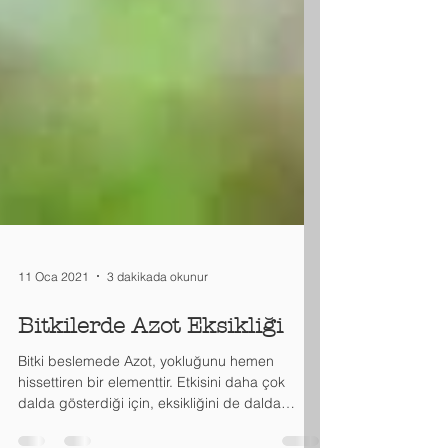
11 Oca 2021
3 dakikada okunur
Bitkilerde Azot Eksikliği