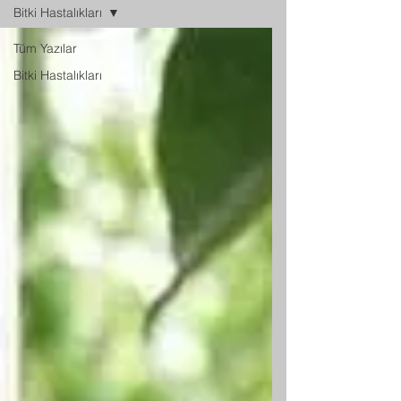
Bitki Hastalıkları
Tüm Yazılar
Bitki Hastalıkları